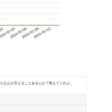
-31
024-01-03
2024-01-06
2024-01-09
2024-01-12
からなんか言えることあるんか？教えてくれよ。