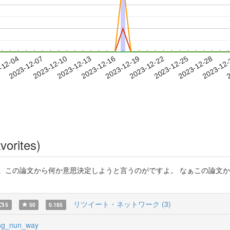
2023-12-25
2023-12-28
2023-12
-12-04
2
2023-12-07
2023-12-10
2023-12-13
2023-12-16
2023-12-19
2023-12-22
vorites)
。この論文から何か意思決定しようと言うのがですよ。 なぁこの論文
リツイート・ネットワーク (3)
5
50
0.185
g_nun_way