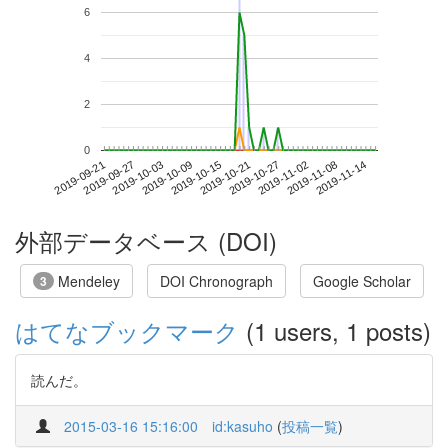
6
4
2
0
2019-11-08
2019-09-21
2019-10-09
2019-10-27
2019-11-14
2019-09-27
2019-10-15
2019-11-02
2019-10-03
2019-10-21
外部データベース (DOI)
Mendeley
DOI Chronograph
Google Scholar
3
はてなブックマーク
(1 users, 1 posts)
読んだ。
2015-03-16 15:16:00
id:kasuho
(
投稿一覧
)