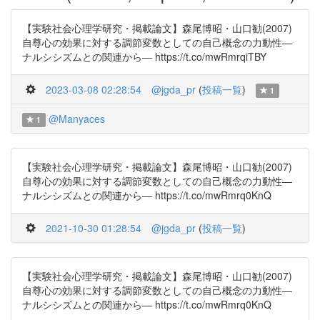
【実験社会心理学研究・掲載論文】森尾博昭・山口勧(2007)
自尊心の効果に対する調節変数としての自己概念の力動性―
ナルシシズムとの関連から― https://t.co/mwRmrqiTBY
2023-03-08 02:28:54
@jgda_pr
(
投稿一覧
)
1
@Manyaces
1
【実験社会心理学研究・掲載論文】森尾博昭・山口勧(2007)
自尊心の効果に対する調節変数としての自己概念の力動性―
ナルシシズムとの関連から― https://t.co/mwRmrq0KnQ
2021-10-30 01:28:54
@jgda_pr
(
投稿一覧
)
【実験社会心理学研究・掲載論文】森尾博昭・山口勧(2007)
自尊心の効果に対する調節変数としての自己概念の力動性―
ナルシシズムとの関連から― https://t.co/mwRmrq0KnQ