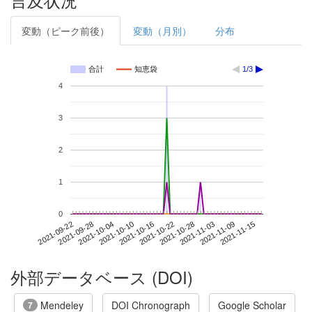
変動（ピーク前後）
変動（月別）
分布
合計
知恵袋
1/3
4
3
2
1
0
2021-11-09
2021-09-22
2021-10-10
2021-10-28
2021-11-15
2021-09-28
2021-10-16
2021-11-03
2021-10-04
2021-10-22
外部データベース (DOI)
Mendeley
DOI Chronograph
Google Scholar
7