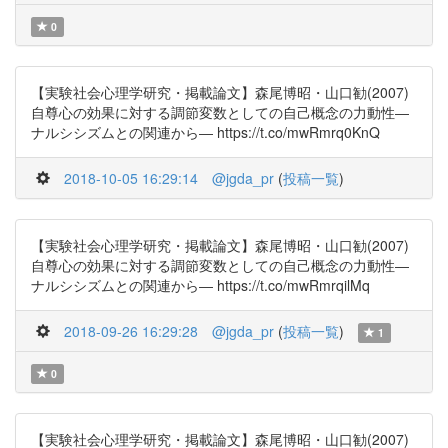
0
【実験社会心理学研究・掲載論文】森尾博昭・山口勧(2007)
自尊心の効果に対する調節変数としての自己概念の力動性―
ナルシシズムとの関連から― https://t.co/mwRmrq0KnQ
2018-10-05 16:29:14
@jgda_pr
(
投稿一覧
)
【実験社会心理学研究・掲載論文】森尾博昭・山口勧(2007)
自尊心の効果に対する調節変数としての自己概念の力動性―
ナルシシズムとの関連から― https://t.co/mwRmrqilMq
2018-09-26 16:29:28
@jgda_pr
(
投稿一覧
)
1
0
【実験社会心理学研究・掲載論文】森尾博昭・山口勧(2007)