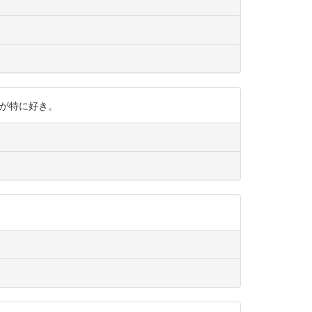
イトルが特に好き。