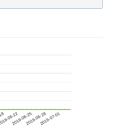
-19
019-06-22
2019-06-25
2019-06-28
2019-07-01