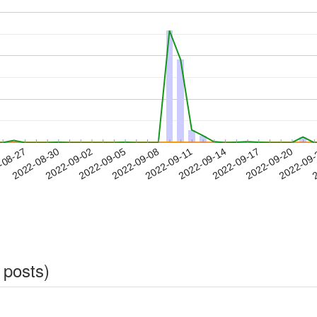
2022-09-17
2022-09-20
2022-09
-08-27
2
2022-08-30
2022-09-02
2022-09-05
2022-09-08
2022-09-11
2022-09-14
 posts)