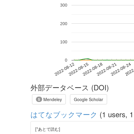
300
200
100
0
2022-08-18
2022-08-21
2022-08-24
2022
2022-08-12
2022-08-15
外部データベース (DOI)
Mendeley
Google Scholar
5
はてなブックマーク
(1 users, 1
[*あとで読む]