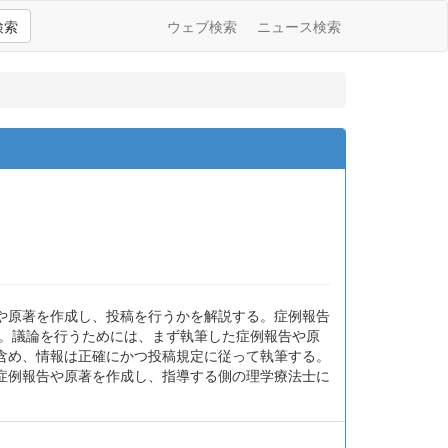
検索
ウェブ検索
ニュース検索
や原著を作成し、投稿を行うかを解説する。症例報告
る。議論を行うためには、まず執筆した症例報告や原
含め、情報は正確にかつ投稿規定に従って執筆する。
症例報告や原著を作成し、指導する側の理学療法士に