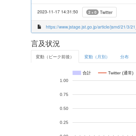
2023-11-17 14:31:50
Twitter
2 + 0
https://www.jstage.jst.go.jp/article/jsmd/21/3/21
言及状況
変動（ピーク前後）
変動（月別）
分布
合計
Twitter (通常)
1.00
0.75
0.50
0.25