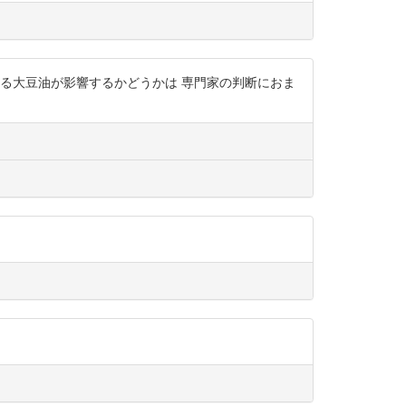
る大豆油が影響するかどうかは 専門家の判断におま