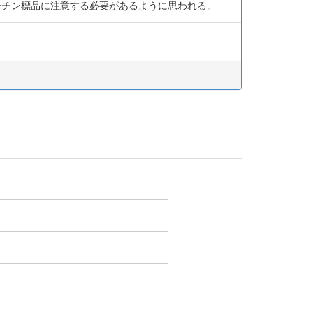
シチン標品に注意する必要があるように思われる。