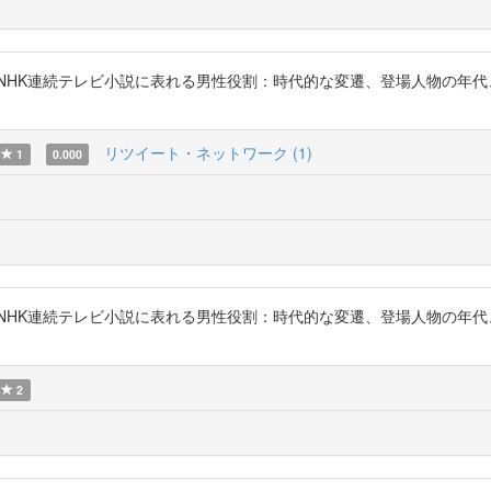
 「NHK連続テレビ小説に表れる男性役割：時代的な変遷、登場人物の年
リツイート・ネットワーク (1)
1
0.000
 「NHK連続テレビ小説に表れる男性役割：時代的な変遷、登場人物の年
2