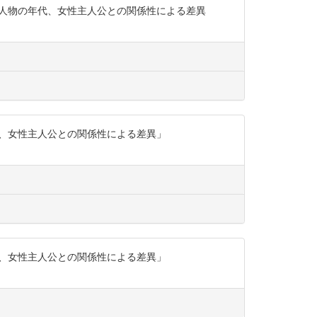
場人物の年代、女性主人公との関係性による差異
代、女性主人公との関係性による差異」
代、女性主人公との関係性による差異」