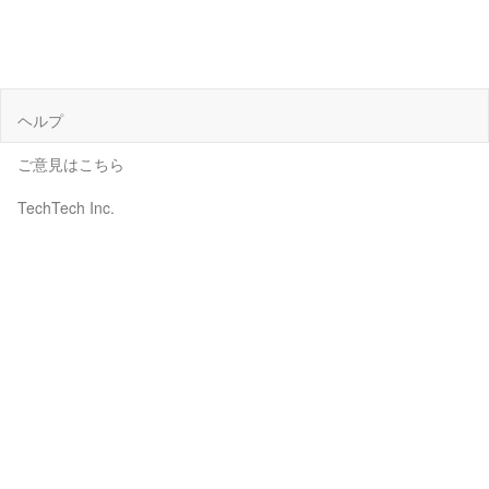
ヘルプ
ご意見はこちら
TechTech Inc.