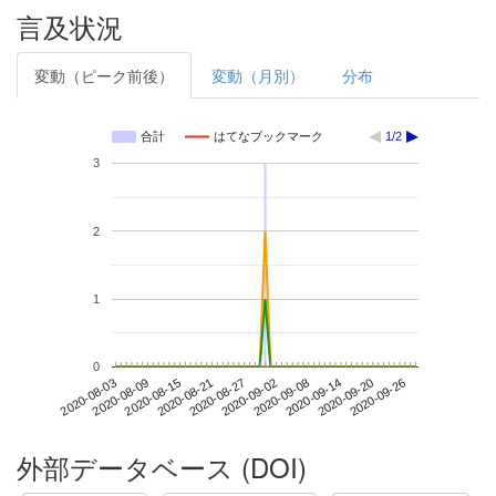
言及状況
変動（ピーク前後）
変動（月別）
分布
合計
はてなブックマーク
1/2
3
2
1
0
2020-09-20
2020-08-03
2020-08-21
2020-09-08
2020-09-26
2020-08-09
2020-08-27
2020-09-14
2020-08-15
2020-09-02
外部データベース (DOI)