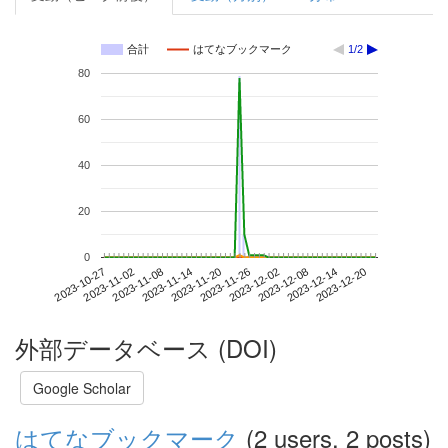
合計
はてなブックマーク
1/2
80
60
40
20
0
2023-12-14
2023-10-27
2023-11-14
2023-12-02
2023-12-20
2023-11-02
2023-11-20
2023-12-08
2023-11-08
2023-11-26
外部データベース (DOI)
Google Scholar
はてなブックマーク
(2 users, 2 posts)