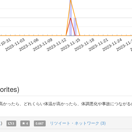
2023-11-21
2023-11-24
2023-11
-10-31
2
2023-11-03
2023-11-06
2023-11-09
2023-11-12
2023-11-15
2023-11-18
orites)
が高かったら、どれくらい体温が高かったら、体調悪化や事故につながる
覧
)
リツイート・ネットワーク (3)
3
4
0.667