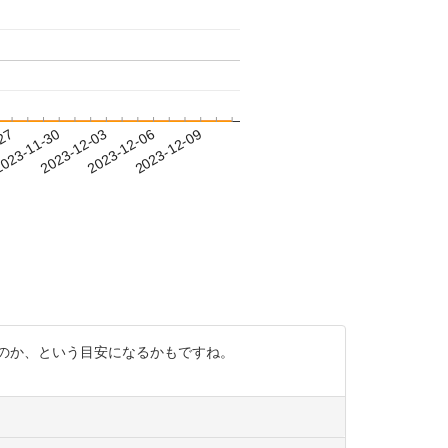
-27
023-11-30
2023-12-03
2023-12-06
2023-12-09
のか、という目安になるかもですね。