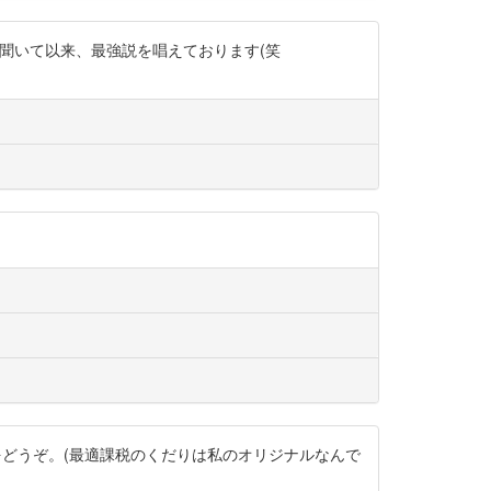
を聞いて以来、最強説を唱えております(笑
らをどうぞ。(最適課税のくだりは私のオリジナルなんで