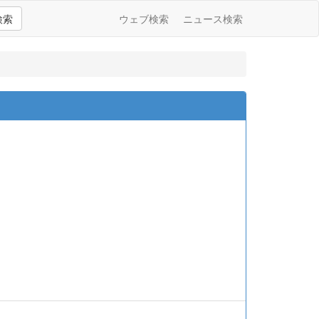
検索
ウェブ検索
ニュース検索