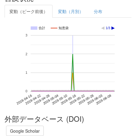
変動（ピーク前後）
変動（月別）
分布
合計
知恵袋
1/3
3
2
1
0
2019-06-03
2019-04-16
2019-05-04
2019-05-22
2019-06-09
2019-04-22
2019-05-10
2019-05-28
2019-04-28
2019-05-16
外部データベース (DOI)
Google Scholar