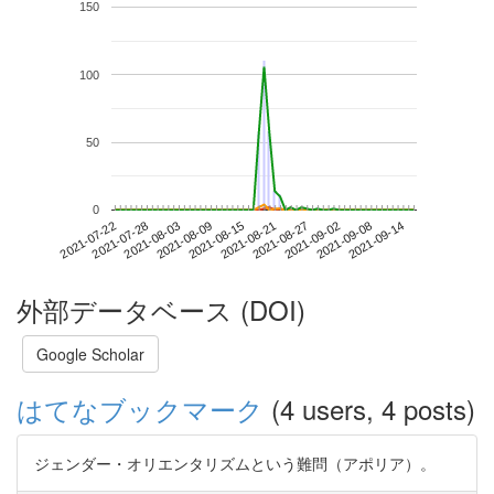
150
100
50
0
2021-09-08
2021-07-22
2021-08-09
2021-08-27
2021-09-14
2021-07-28
2021-08-15
2021-09-02
2021-08-03
2021-08-21
外部データベース (DOI)
Google Scholar
はてなブックマーク
(4 users, 4 posts)
ジェンダー・オリエンタリズムという難問（アポリア）。