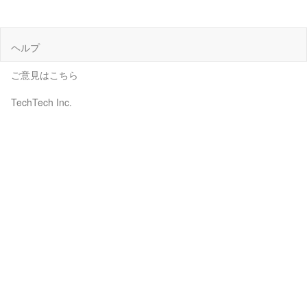
ヘルプ
ご意見はこちら
TechTech Inc.