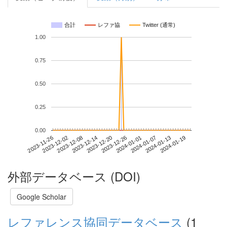
合計
レファ協
Twitter (通常)
1.00
0.75
0.50
0.25
0.00
2024-01-13
2023-11-26
2023-12-14
2024-01-01
2024-01-19
2023-12-02
2023-12-20
2024-01-07
2023-12-08
2023-12-26
外部データベース (DOI)
Google Scholar
レファレンス協同データベース
(1