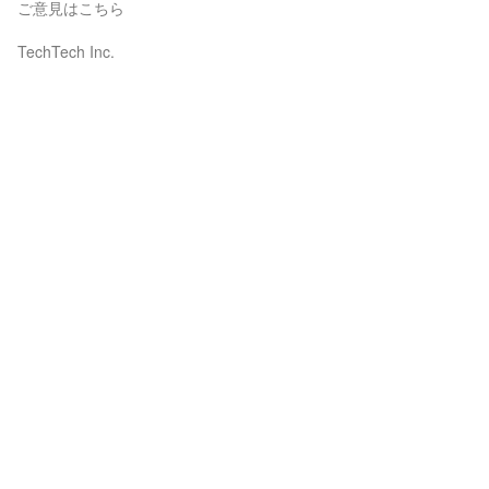
ご意見はこちら
TechTech Inc.