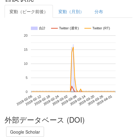
変動（ピーク前後）
変動（月別）
分布
合計
Twitter (通常)
Twitter (RT)
20
15
10
5
0
2019-03-26
2019-02-06
2019-02-24
2019-03-14
2019-04-01
2019-02-12
2019-03-02
2019-03-20
2019-02-18
2019-03-08
外部データベース (DOI)
Google Scholar