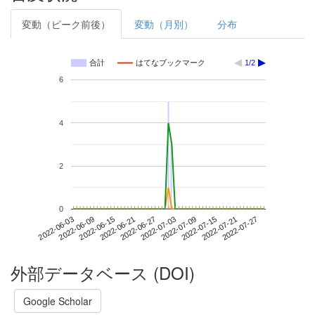
変動（ピーク前後）
変動（月別）
分布
合計
はてなブックマーク
1/2
6
4
2
0
2022-07-21
2022-06-03
2022-06-21
2022-07-09
2022-07-27
2022-06-09
2022-06-27
2022-07-15
2022-06-15
2022-07-03
外部データベース (DOI)
Google Scholar