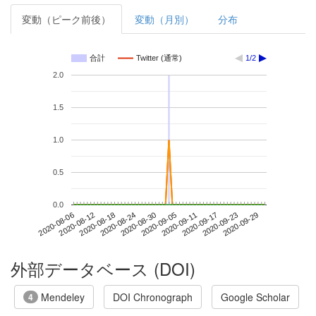
変動（ピーク前後）
変動（月別）
分布
合計
Twitter (通常)
1/2
2.0
1.5
1.0
0.5
0.0
2020-09-23
2020-08-06
2020-08-24
2020-09-11
2020-09-29
2020-08-12
2020-08-30
2020-09-17
2020-08-18
2020-09-05
外部データベース (DOI)
Mendeley
DOI Chronograph
Google Scholar
4