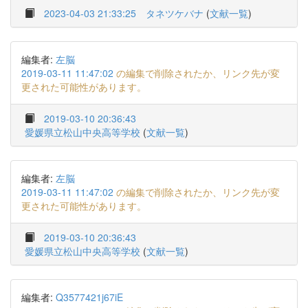
2023-04-03 21:33:25
タネツケバナ
(
文献一覧
)
編集者:
左脳
2019-03-11 11:47:02
の編集で削除されたか、リンク先が変
更された可能性があります。
2019-03-10 20:36:43
愛媛県立松山中央高等学校
(
文献一覧
)
編集者:
左脳
2019-03-11 11:47:02
の編集で削除されたか、リンク先が変
更された可能性があります。
2019-03-10 20:36:43
愛媛県立松山中央高等学校
(
文献一覧
)
編集者:
Q3577421j67iE