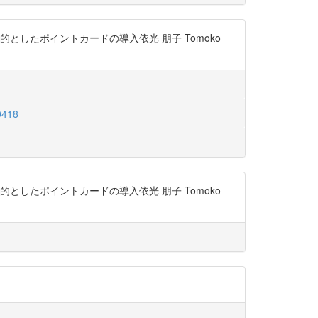
を目的としたポイントカードの導入依光 朋子 Tomoko
0418
を目的としたポイントカードの導入依光 朋子 Tomoko