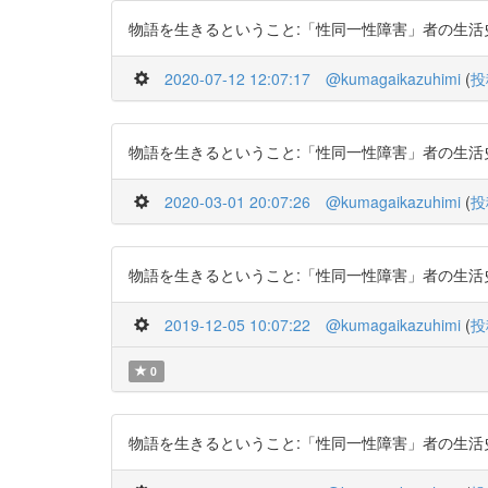
物語を生きるということ:「性同一性障害」者の生活史から http
2020-07-12 12:07:17
@kumagaikazuhimi
(
投
物語を生きるということ:「性同一性障害」者の生活史から http
2020-03-01 20:07:26
@kumagaikazuhimi
(
投
物語を生きるということ:「性同一性障害」者の生活史から http
2019-12-05 10:07:22
@kumagaikazuhimi
(
投
0
物語を生きるということ:「性同一性障害」者の生活史から http