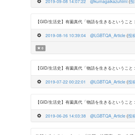
2019-09-08 14:07:22
@kumagaikazuhimi
(
投
【GID/生活史】有薗真代「物語を生きるということ : 「性同一
2019-08-16 10:39:04
@LGBTQA_Article
(
投
0
【GID/生活史】有薗真代「物語を生きるということ : 「性同一
2019-07-22 00:22:01
@LGBTQA_Article
(
投
【GID/生活史】有薗真代「物語を生きるということ : 「性同一
2019-06-26 14:03:38
@LGBTQA_Article
(
投