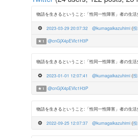
物語を生きるということ:「性同一性障害」者の生活史から http
2023-03-29 20:07:32
@kumagaikazuhimi
(
投
@cnGjX4pEVlc1H3P
1
物語を生きるということ:「性同一性障害」者の生活史から http
2023-01-01 12:07:41
@kumagaikazuhimi
(
投
@cnGjX4pEVlc1H3P
1
物語を生きるということ:「性同一性障害」者の生活史から http
2022-09-25 12:07:37
@kumagaikazuhimi
(
投