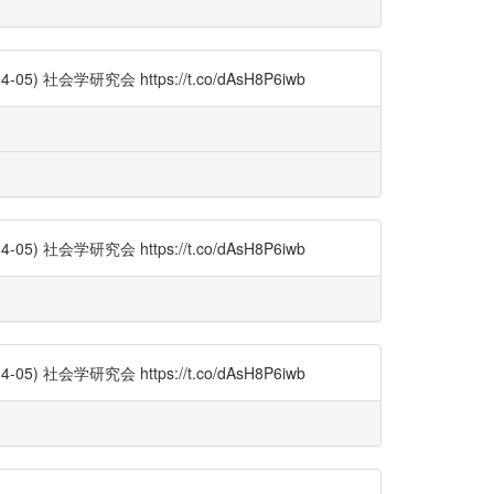
学研究会 https://t.co/dAsH8P6iwb
学研究会 https://t.co/dAsH8P6iwb
学研究会 https://t.co/dAsH8P6iwb