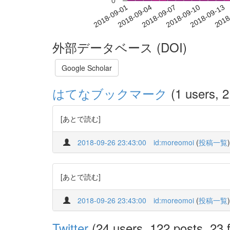
0
2018-09-07
2018-09-10
2018-09-13
2018
2018-09-01
2018-09-04
外部データベース (DOI)
Google Scholar
はてなブックマーク
(1 users, 2
[あとで読む]
2018-09-26 23:43:00
id:moreomoi
(
投稿一覧
)
[あとで読む]
2018-09-26 23:43:00
id:moreomoi
(
投稿一覧
)
Twitter
(24 users, 122 posts, 23 f