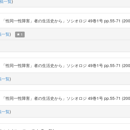
稿一覧
)
性障害」者の生活史から」ソシオロジ 49巻1号 pp.55-71 (2004-05) 社会
稿一覧
)
1
性障害」者の生活史から」ソシオロジ 49巻1号 pp.55-71 (2004-05) 社会
稿一覧
)
性障害」者の生活史から」ソシオロジ 49巻1号 pp.55-71 (2004-05) 社会
稿一覧
)