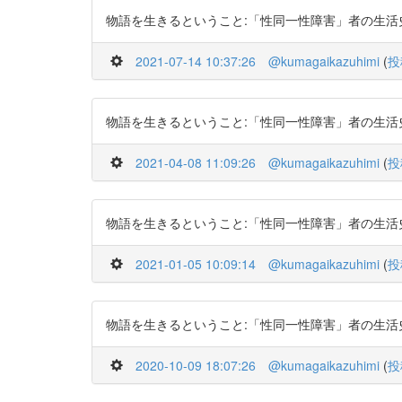
物語を生きるということ:「性同一性障害」者の生活史から http
2021-07-14 10:37:26
@kumagaikazuhimi
(
投
物語を生きるということ:「性同一性障害」者の生活史から http
2021-04-08 11:09:26
@kumagaikazuhimi
(
投
物語を生きるということ:「性同一性障害」者の生活史から http
2021-01-05 10:09:14
@kumagaikazuhimi
(
投
物語を生きるということ:「性同一性障害」者の生活史から http
2020-10-09 18:07:26
@kumagaikazuhimi
(
投