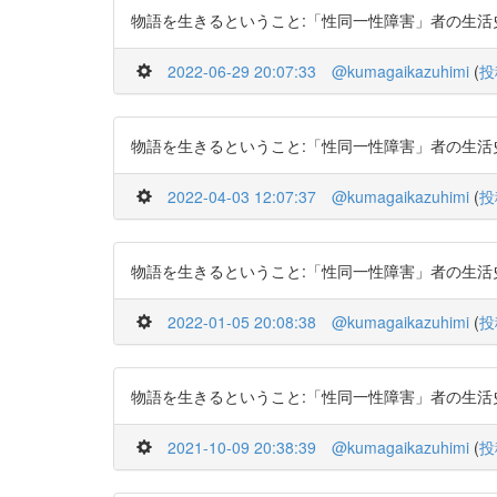
物語を生きるということ:「性同一性障害」者の生活史から http
2022-06-29 20:07:33
@kumagaikazuhimi
(
投
物語を生きるということ:「性同一性障害」者の生活史から http
2022-04-03 12:07:37
@kumagaikazuhimi
(
投
物語を生きるということ:「性同一性障害」者の生活史から http
2022-01-05 20:08:38
@kumagaikazuhimi
(
投
物語を生きるということ:「性同一性障害」者の生活史から http
2021-10-09 20:38:39
@kumagaikazuhimi
(
投