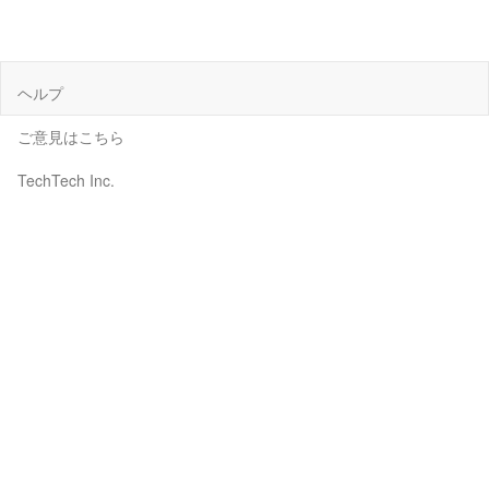
ヘルプ
ご意見はこちら
TechTech Inc.