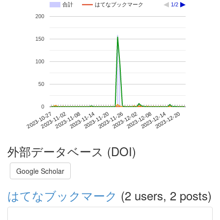
合計
はてなブックマーク
1/2
200
150
100
50
0
2023-12-14
2023-10-27
2023-11-14
2023-12-02
2023-12-20
2023-11-02
2023-11-20
2023-12-08
2023-11-08
2023-11-26
外部データベース (DOI)
Google Scholar
はてなブックマーク
(2 users, 2 posts)