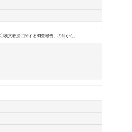
コマ左下の「◯漢文教授に関する調査報告」の所から。