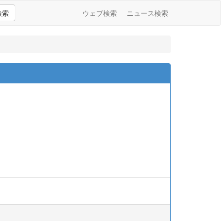
検索
ウェブ検索
ニュース検索