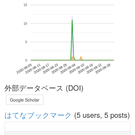
15
10
5
0
2020-09-22
2020-08-05
2020-08-23
2020-09-10
2020-09-28
2020-08-11
2020-08-29
2020-09-16
2020-08-17
2020-09-04
外部データベース (DOI)
Google Scholar
はてなブックマーク
(5 users, 5 posts)