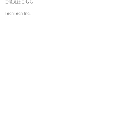
ご意見はこちら
TechTech Inc.