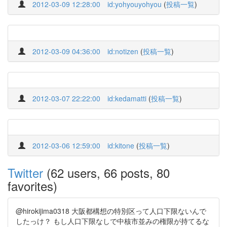
2012-03-09 12:28:00
id:yohyouyohyou
(
投稿一覧
)
2012-03-09 04:36:00
id:notizen
(
投稿一覧
)
2012-03-07 22:22:00
id:kedamatti
(
投稿一覧
)
2012-03-06 12:59:00
id:kitone
(
投稿一覧
)
Twitter
(62 users, 66 posts, 80
favorites)
@hirokijima0318 大阪都構想の特別区って人口下限ないんで
したっけ？ もし人口下限なしで中核市並みの権限が持てるな