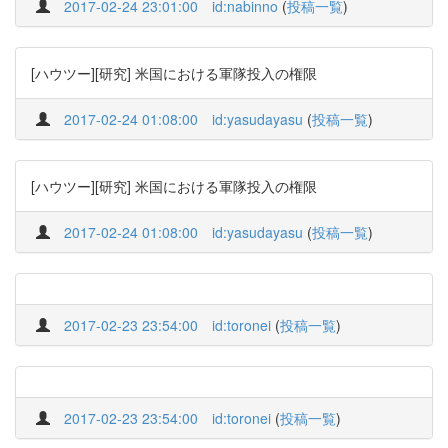
2017-02-24 23:01:00
id:nabinno
(
投稿一覧
)
[ハウツー][研究] 米国における軍隊投入の権限
2017-02-24 01:08:00
id:yasudayasu
(
投稿一覧
)
[ハウツー][研究] 米国における軍隊投入の権限
2017-02-24 01:08:00
id:yasudayasu
(
投稿一覧
)
2017-02-23 23:54:00
id:toronei
(
投稿一覧
)
2017-02-23 23:54:00
id:toronei
(
投稿一覧
)