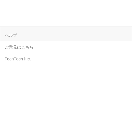
ヘルプ
ご意見はこちら
TechTech Inc.