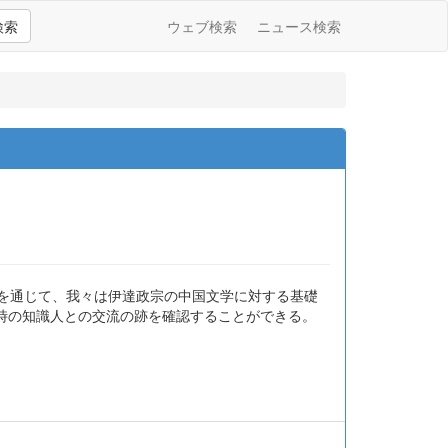
検索
ウェブ検索
ニュース検索
業を通じて、我々は伊達政宗の中国文学に対する基礎
時の知識人との交流の跡を確認することができる。