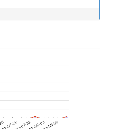
-25
022-07-28
2022-07-31
2022-08-03
2022-08-06