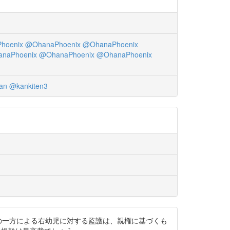
hoenix
@OhanaPhoenix
@OhanaPhoenix
naPhoenix
@OhanaPhoenix
@OhanaPhoenix
an
@kankiten3
、夫婦の一方による右幼児に対する監護は、親権に基づくも