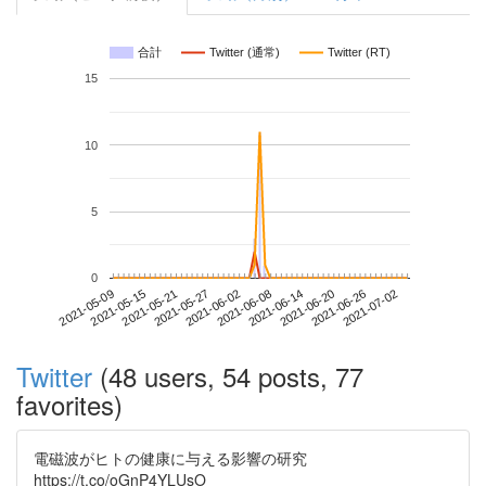
合計
Twitter (通常)
Twitter (RT)
15
10
5
0
2021-06-26
2021-05-09
2021-05-27
2021-06-14
2021-07-02
2021-05-15
2021-06-02
2021-06-20
2021-05-21
2021-06-08
Twitter
(48 users, 54 posts, 77
favorites)
電磁波がヒトの健康に与える影響の研究
https://t.co/oGnP4YLUsO