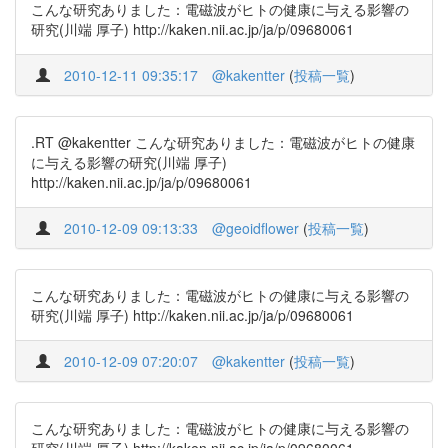
こんな研究ありました：電磁波がヒトの健康に与える影響の
研究(川端 厚子) http://kaken.nii.ac.jp/ja/p/09680061
2010-12-11 09:35:17
@kakentter
(
投稿一覧
)
.RT @kakentter こんな研究ありました：電磁波がヒトの健康
に与える影響の研究(川端 厚子)
http://kaken.nii.ac.jp/ja/p/09680061
2010-12-09 09:13:33
@geoidflower
(
投稿一覧
)
こんな研究ありました：電磁波がヒトの健康に与える影響の
研究(川端 厚子) http://kaken.nii.ac.jp/ja/p/09680061
2010-12-09 07:20:07
@kakentter
(
投稿一覧
)
こんな研究ありました：電磁波がヒトの健康に与える影響の