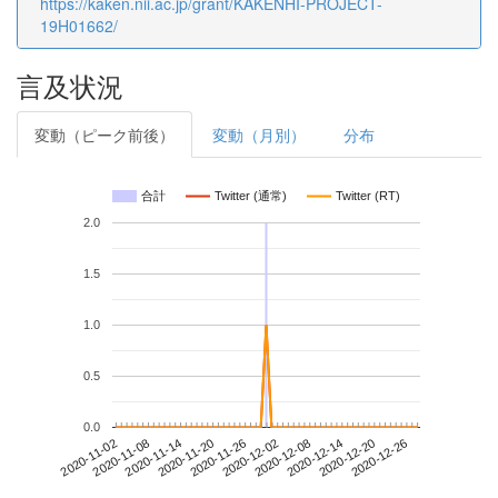
https://kaken.nii.ac.jp/grant/KAKENHI-PROJECT-
19H01662/
言及状況
変動（ピーク前後）
変動（月別）
分布
合計
Twitter (通常)
Twitter (RT)
2.0
1.5
1.0
0.5
0.0
2020-12-20
2020-11-02
2020-11-20
2020-12-08
2020-12-26
2020-11-08
2020-11-26
2020-12-14
2020-11-14
2020-12-02