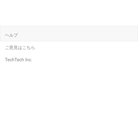
ヘルプ
ご意見はこちら
TechTech Inc.