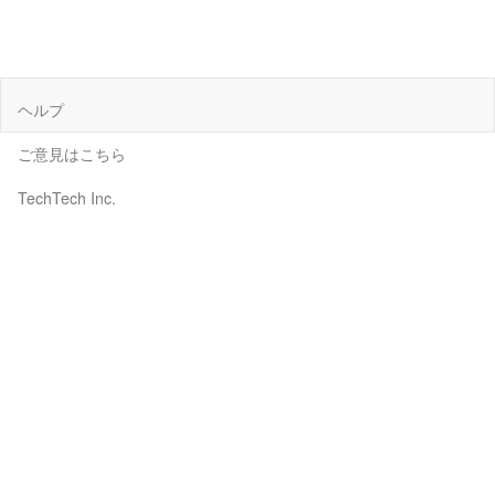
ヘルプ
ご意見はこちら
TechTech Inc.