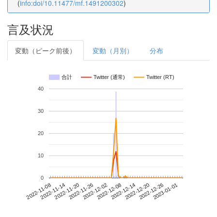
(
info:doi/10.11477/mf.1491200302
)
言及状況
変動（ピーク前後）
変動（月別）
分布
合計
Twitter (通常)
Twitter (RT)
40
30
20
10
0
2022-12-26
2022-11-08
2022-11-26
2022-12-14
2023-01-01
2022-11-14
2022-12-02
2022-12-20
2022-11-20
2022-12-08