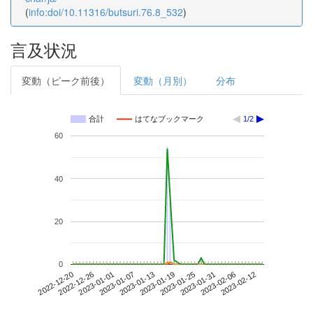
(
info:doi/10.11316/butsuri.76.8_532
)
言及状況
変動（ピーク前後）
変動（月別）
分布
合計
はてなブックマーク
1/2
60
40
20
0
2023-02-06
2022-12-20
2023-01-07
2023-01-25
2023-02-12
2022-12-26
2023-01-13
2023-01-31
2023-01-01
2023-01-19