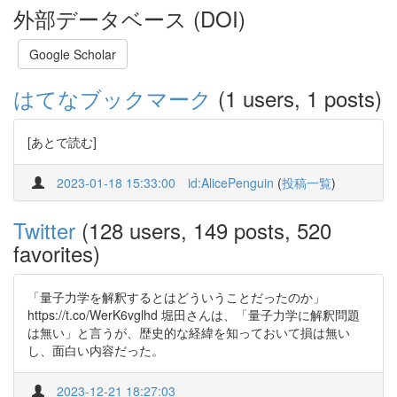
外部データベース (DOI)
Google Scholar
はてなブックマーク
(1 users, 1 posts)
[あとで読む]
2023-01-18 15:33:00
id:AlicePenguin
(
投稿一覧
)
Twitter
(128 users, 149 posts, 520
favorites)
「量子力学を解釈するとはどういうことだったのか」
https://t.co/WerK6vglhd 堀田さんは、「量子力学に解釈問題
は無い」と言うが、歴史的な経緯を知っておいて損は無い
し、面白い内容だった。
2023-12-21 18:27:03