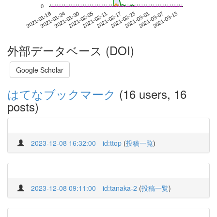
0
2021-03-07
2021-01-18
2021-02-05
2021-02-23
2021-03-13
2021-01-24
2021-02-11
2021-03-01
2021-01-30
2021-02-17
外部データベース (DOI)
Google Scholar
はてなブックマーク
(16 users, 16
posts)
2023-12-08 16:32:00
id:ttop
(
投稿一覧
)
2023-12-08 09:11:00
id:tanaka-2
(
投稿一覧
)