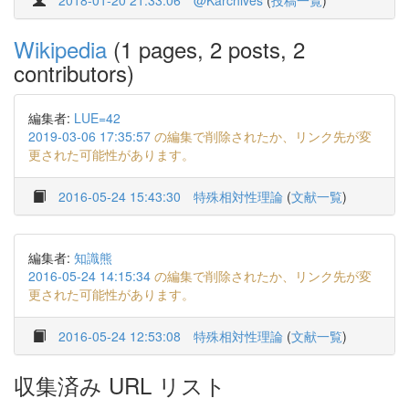
2018-01-20 21:33:06
@Karchives
(
投稿一覧
)
Wikipedia
(1 pages, 2 posts, 2
contributors)
編集者:
LUE=42
2019-03-06 17:35:57
の編集で削除されたか、リンク先が変
更された可能性があります。
2016-05-24 15:43:30
特殊相対性理論
(
文献一覧
)
編集者:
知識熊
2016-05-24 14:15:34
の編集で削除されたか、リンク先が変
更された可能性があります。
2016-05-24 12:53:08
特殊相対性理論
(
文献一覧
)
収集済み URL リスト