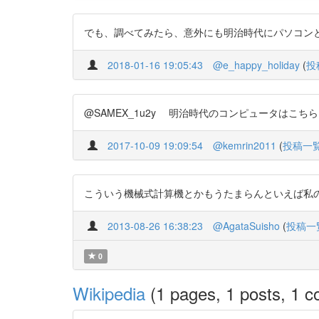
でも、調べてみたら、意外にも明治時代にパソコンというか、
2018-01-16 19:05:43
@e_happy_holiday
(
投
@SAMEX_1u2y 明治時代のコンピュータはこちら。https:
2017-10-09 19:09:54
@kemrin2011
(
投稿一
こういう機械式計算機とかもうたまらんといえば私の性癖がお分
2013-08-26 16:38:23
@AgataSuisho
(
投稿一
0
Wikipedia
(1 pages, 1 posts, 1 co