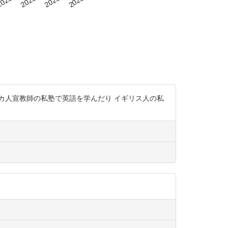
リカ人宣教師の私塾で英語を学んだり イギリス人の私