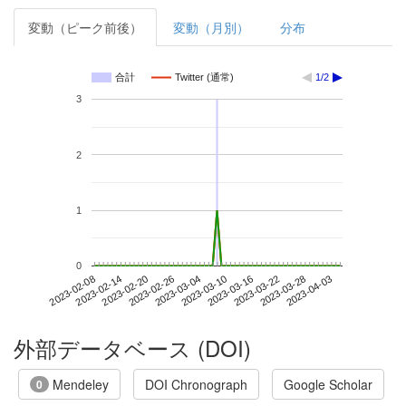
変動（ピーク前後）
変動（月別）
分布
合計
Twitter (通常)
1/2
3
2
1
0
2023-03-28
2023-02-08
2023-02-26
2023-03-16
2023-04-03
2023-02-14
2023-03-04
2023-03-22
2023-02-20
2023-03-10
外部データベース (DOI)
Mendeley
DOI Chronograph
Google Scholar
0