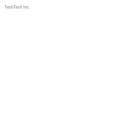
TechTech Inc.