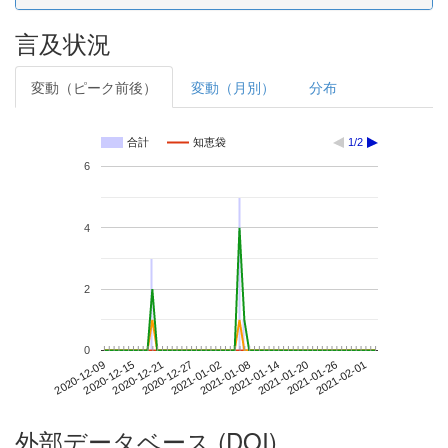
言及状況
変動（ピーク前後）
変動（月別）
分布
合計
知恵袋
1/2
6
4
2
0
2021-01-26
2020-12-09
2020-12-27
2021-01-14
2021-02-01
2020-12-15
2021-01-02
2021-01-20
2020-12-21
2021-01-08
外部データベース (DOI)