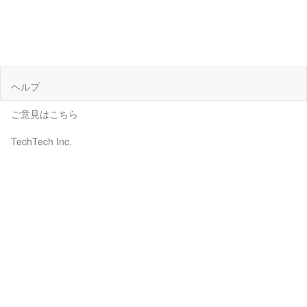
ヘルプ
ご意見はこちら
TechTech Inc.