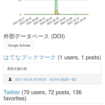
20
0
2021-10-14
2021-08-27
2021-09-14
2021-10-02
2021-10-20
2021-09-02
2021-09-20
2021-10-08
2021-09-08
2021-09-26
外部データベース (DOI)
Google Scholar
はてなブックマーク
(1 users, 1 posts)
黒色火薬の色
2021-09-24 05:09:00
id:trinh
(
投稿一覧
)
Twitter
(70 users, 72 posts, 136
favorites)