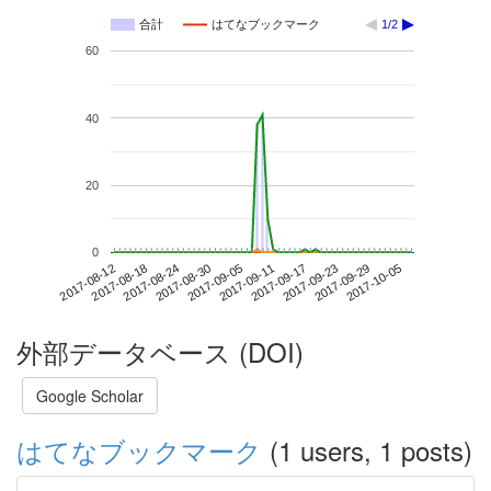
合計
はてなブックマーク
1/2
60
40
20
0
2017-09-29
2017-08-12
2017-08-30
2017-09-17
2017-10-05
2017-08-18
2017-09-05
2017-09-23
2017-08-24
2017-09-11
外部データベース (DOI)
Google Scholar
はてなブックマーク
(1 users, 1 posts)