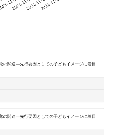
-09
021-11-12
2021-11-15
2021-11-18
2021-11-21
知覚の関連―先行要因としての子どもイメージに着目
知覚の関連―先行要因としての子どもイメージに着目