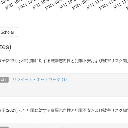
2021-11-03
2021-11-06
2021-11
-10-13
2
2021-10-16
2021-10-19
2021-10-22
2021-10-25
2021-10-28
2021-10-31
 Scholar
tes)
子(2021) 少年犯罪に対する厳罰志向性と犯罪不安および被害リスク
リツイート・ネットワーク (1)
1
子(2021) 少年犯罪に対する厳罰志向性と犯罪不安および被害リスク