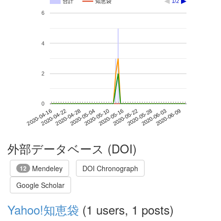
合計
知恵袋
1/2
6
4
2
0
2020-06-03
2020-04-16
2020-05-04
2020-05-22
2020-06-09
2020-04-22
2020-05-10
2020-05-28
2020-04-28
2020-05-16
外部データベース (DOI)
Mendeley
DOI Chronograph
12
Google Scholar
Yahoo!知恵袋
(1 users, 1 posts)