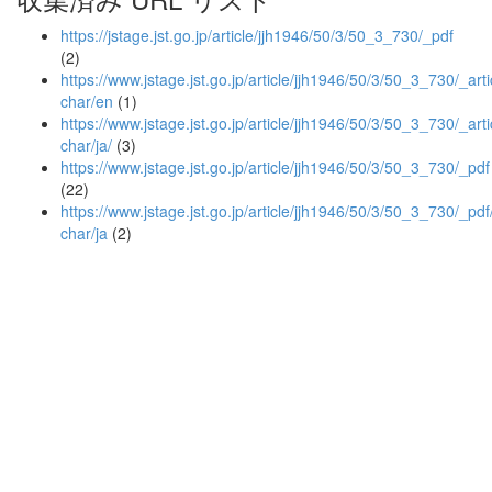
https://jstage.jst.go.jp/article/jjh1946/50/3/50_3_730/_pdf
(2)
https://www.jstage.jst.go.jp/article/jjh1946/50/3/50_3_730/_arti
char/en
(1)
https://www.jstage.jst.go.jp/article/jjh1946/50/3/50_3_730/_arti
char/ja/
(3)
https://www.jstage.jst.go.jp/article/jjh1946/50/3/50_3_730/_pdf
(22)
https://www.jstage.jst.go.jp/article/jjh1946/50/3/50_3_730/_pdf
char/ja
(2)