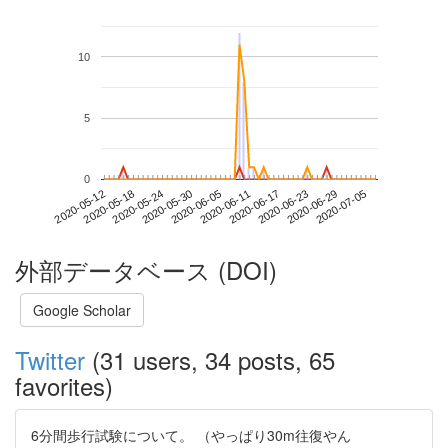
10
5
0
2020-06-29
2020-05-12
2020-05-30
2020-06-17
2020-07-05
2020-05-18
2020-06-05
2020-06-23
2020-05-24
2020-06-11
外部データベース (DOI)
Google Scholar
Twitter
(31 users, 34 posts, 65
favorites)
6分間歩行試験について。 （やっぱり30m往復やん