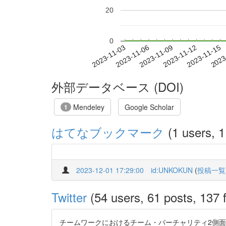
20
0
2023-11-09
2023-11-12
2023-11-15
2023
2023-11-03
2023-11-06
外部データベース (DOI)
Mendeley
Google Scholar
1
はてなブックマーク
(1 users, 1
2023-12-01 17:29:00
id:UNKOKUN
(
投稿一覧
Twitter
(54 users, 61 posts, 137 f
チームワークにおけるチーム・バーチャリティ2側面の相