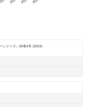
ーズ』26巻4号 (2023)