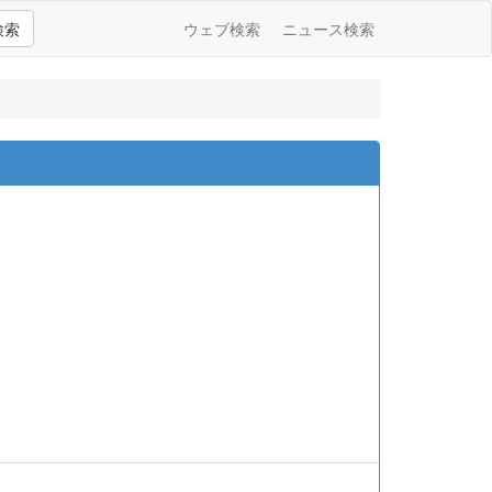
検索
ウェブ検索
ニュース検索