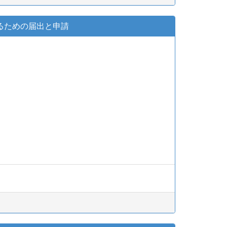
るための届出と申請