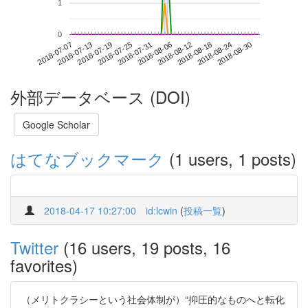
1
0
2018-08-24
2018-07-07
2018-07-25
2018-08-12
2018-08-30
2018-07-13
2018-07-31
2018-08-18
2018-07-19
2018-08-06
外部データベース (DOI)
Google Scholar
はてなブックマーク
(1 users, 1 posts)
2018-04-17 10:27:00
id:lcwin
(
投稿一覧
)
Twitter
(16 users, 19 posts, 16
favorites)
（メリトクラシーという社会体制が）“抑圧的なものへと転化